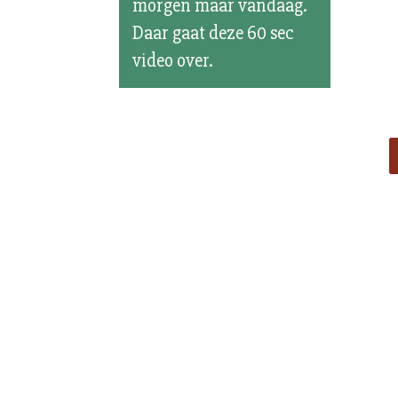
morgen maar vandaag.
Daar gaat deze 60 sec
video over.