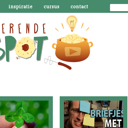
inspiratie
cursus
contact