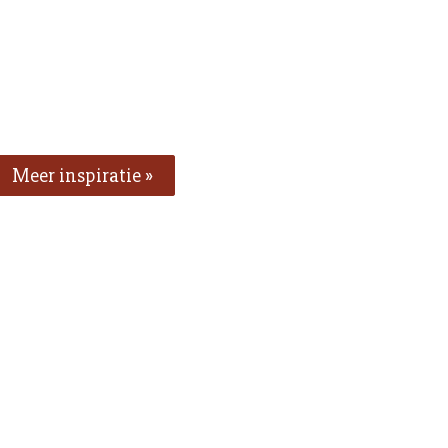
Meer inspiratie »