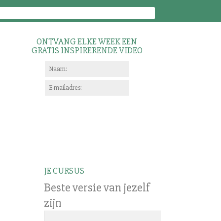
ONTVANG ELKE WEEK EEN
GRATIS INSPIRERENDE VIDEO
JE CURSUS
Beste versie van jezelf
zijn