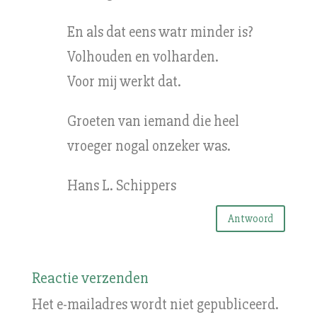
En als dat eens watr minder is?
Volhouden en volharden.
Voor mij werkt dat.
Groeten van iemand die heel
vroeger nogal onzeker was.
Hans L. Schippers
Antwoord
Reactie verzenden
Het e-mailadres wordt niet gepubliceerd.