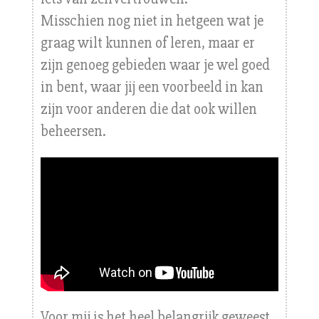
Misschien nog niet in hetgeen wat je
graag wilt kunnen of leren, maar er
zijn genoeg gebieden waar je wel goed
in bent, waar jij een voorbeeld in kan
zijn voor anderen die dat ook willen
beheersen.
Voor mij is het heel belangrijk geweest