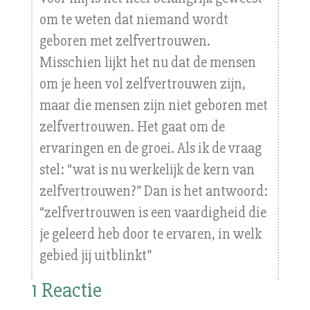
om te weten dat niemand wordt
geboren met zelfvertrouwen.
Misschien lijkt het nu dat de mensen
om je heen vol zelfvertrouwen zijn,
maar die mensen zijn niet geboren met
zelfvertrouwen. Het gaat om de
ervaringen en de groei. Als ik de vraag
stel: “wat is nu werkelijk de kern van
zelfvertrouwen?” Dan is het antwoord:
“zelfvertrouwen is een vaardigheid die
je geleerd heb door te ervaren, in welk
gebied jij uitblinkt”
1 Reactie