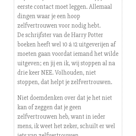
eerste contact moet leggen. Allemaal
dingen waar je een hoop
zelfvertrouwen voor nodig hebt.
De schrijfster van de Harry Potter
boeken heeft wel 10 á 12 uitgeverijen af
moeten gaan voordat iemand het wilde
uitgeven; en jij en ik, wij stoppen al na
drie keer NEE. Volhouden, niet
stoppen, dat helpt je zelfvertrouwen.
Niet doemdenken over dat je het niet
kan of zeggen dat je geen
zelfvertrouwen heb, want in ieder
mens, ik weet het zeker, schuilt er wel
iets van zelfvertrouwen.