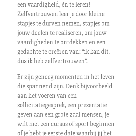
een vaardigheid, én te leren!
Zelfvertrouwen leer je door kleine
stapjes te durven nemen, stapjes om
jouw doelen te realiseren, om jouw
vaardigheden te ontdekken en een
gedachte te creëren van: “ik kan dit,
dus ik heb zelfvertrouwen”.
Er zijn genoeg momenten in het leven
die spannend zijn. Denk bijvoorbeeld
aan het voeren van een
sollicitatiegesprek, een presentatie
geven aan een grote zaal mensen, je
wilt met een cursus of sport beginnen
of je hebt je eerste date waarbij jij het