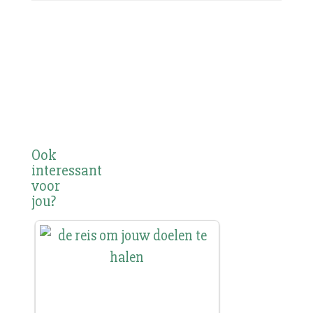
Ook
interessant
voor
jou?