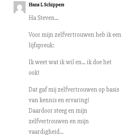
Hans L Schippers
Ha Steven…
Voor mijn zelfvertrouwen heb ik een
lijfspreuk:
Ik weet wat ik wil en… ik doe het
ook!
Dat gaf mij zelfvertrouwen op basis
van kennis en ervaring!
Daardoor steeg en mijn
zelfvertrouwen en mijn
vaardigheid…