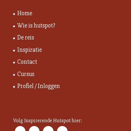
Home
Wie is hutspot?
De reis
Inspiratie
Contact
Cursus
Profiel / Inloggen
Volg Inspirerende Hutspot hier: