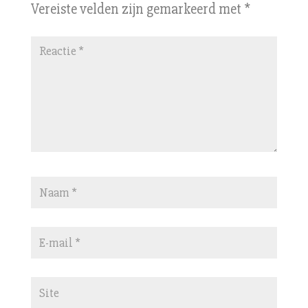
Vereiste velden zijn gemarkeerd met
*