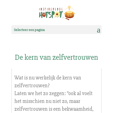
Selecteer een pagina
De kern van zelfvertrouwen
Wat is nu werkelijk de kern van
zelfvertrouwen?
Laten we het zo zeggen: “ook al voelt
het misschien nu niet zo, maar
zelfvertrouwen is een bekwaamheid,