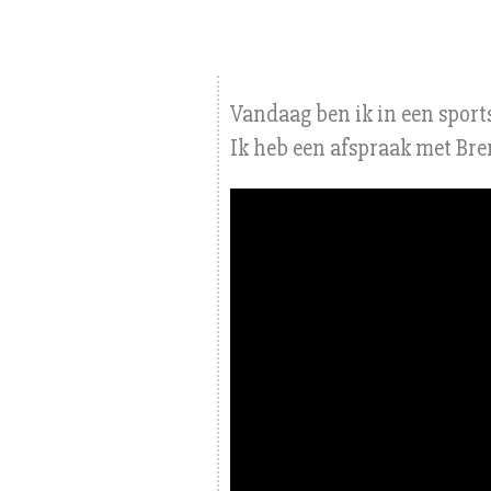
Vandaag ben ik in een sport
Ik heb een afspraak met Br