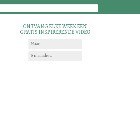
ONTVANG ELKE WEEK EEN
GRATIS INSPIRERENDE VIDEO