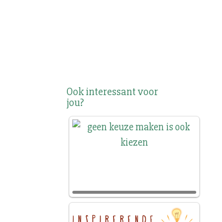
Ook interessant voor
jou?