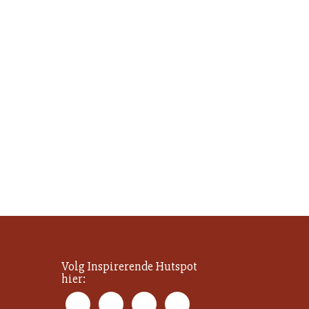
Volg Inspirerende Hutspot
hier: