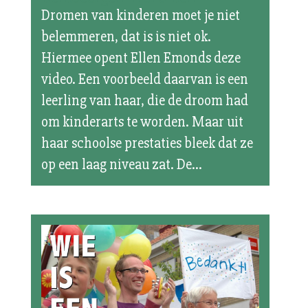
Dromen van kinderen moet je niet
belemmeren, dat is is niet ok.
Hiermee opent Ellen Emonds deze
video. Een voorbeeld daarvan is een
leerling van haar, die de droom had
om kinderarts te worden. Maar uit
haar schoolse prestaties bleek dat ze
op een laag niveau zat. De...