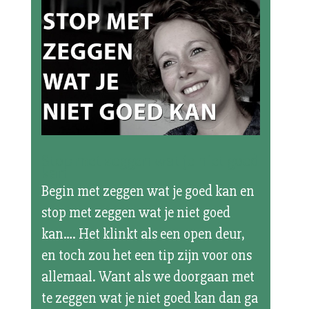
Stop met zeggen wat je niet goed
kan
Begin met zeggen wat je goed kan en
stop met zeggen wat je niet goed
kan…. Het klinkt als een open deur,
en toch zou het een tip zijn voor ons
allemaal. Want als we doorgaan met
te zeggen wat je niet goed kan dan ga