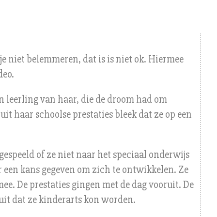
 niet belemmeren, dat is is niet ok. Hiermee
deo.
n leerling van haar, die de droom had om
it haar schoolse prestaties bleek dat ze op een
gespeeld of ze niet naar het speciaal onderwijs
 een kans gegeven om zich te ontwikkelen. Ze
ee. De prestaties gingen met de dag vooruit. De
uit dat ze kinderarts kon worden.