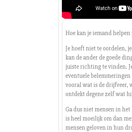
Hoe kan je iemand helpen 
Je hoeft niet te oordelen, 
kan de ander de goede ding
juiste richting te vinden. 
eventuele belemmeringen z
vooral wat is de drijfveer
ontdekt degene zelf wat hij 
Ga dus niet mensen in het
is heel moeilijk om dan me
mensen geloven in hun d