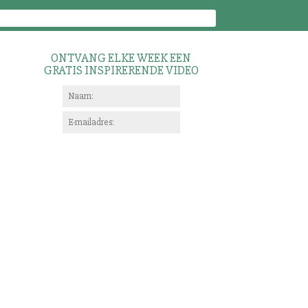
ONTVANG ELKE WEEK EEN
GRATIS INSPIRERENDE VIDEO