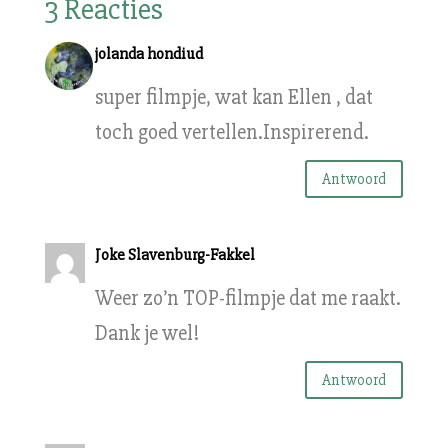
3 Reacties
jolanda hondiud
super filmpje, wat kan Ellen , dat
toch goed vertellen.Inspirerend.
Antwoord
Joke Slavenburg-Fakkel
Weer zo’n TOP-filmpje dat me raakt.
Dank je wel!
Antwoord