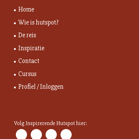
Home
Wie is hutspot?
De reis
Inspiratie
Contact
Cursus
Profiel / Inloggen
Volg Inspirerende Hutspot hier: