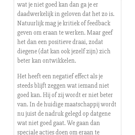
wat je niet goed kan dan ga je er
daadwerkelijk in geloven dat het zo is.
Natuurlijk mag je kritiek of feedback
geven om eraan te werken. Maar geef
het dan een positieve draai, zodat
diegene (dat kan ook jezelf zijn) zich
beter kan ontwikkelen.
Het heeft een negatief effect als je
steeds blijft zeggen wat iemand niet
goed kan. Hij of zij wordt er niet beter
van. In de huidige maatschappij wordt
nu juist de nadruk gelegd op datgene
wat niet goed gaat. We gaan dan
speciale acties doen om eraan te