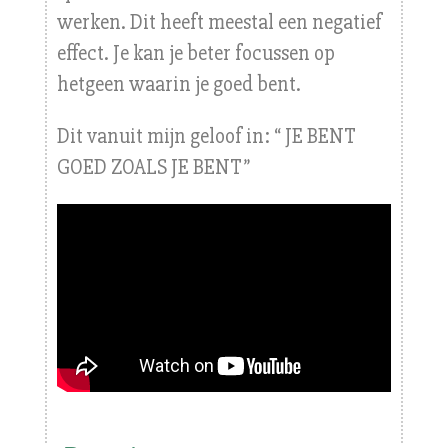
werken. Dit heeft meestal een negatief
effect. Je kan je beter focussen op
hetgeen waarin je goed bent.
Dit vanuit mijn geloof in: “ JE BENT
GOED ZOALS JE BENT”