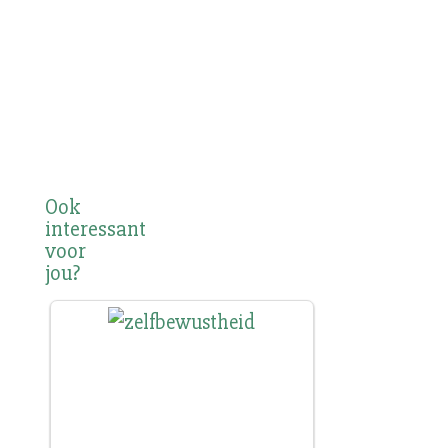
Ook
interessant
voor
jou?