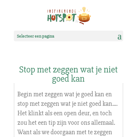
Selecteer een pagina
Stop met zeggen wat je niet
goed kan
Begin met zeggen wat je goed kan en
stop met zeggen wat je niet goed kan….
Het klinkt als een open deur, en toch
zou het een tip zijn voor ons allemaal.
Want als we doorgaan met te zeggen