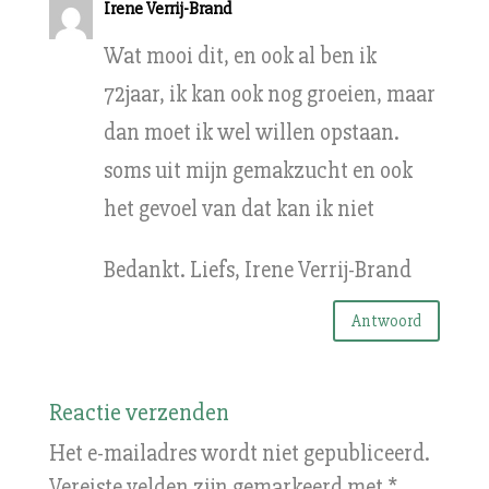
Irene Verrij-Brand
Wat mooi dit, en ook al ben ik
72jaar, ik kan ook nog groeien, maar
dan moet ik wel willen opstaan.
soms uit mijn gemakzucht en ook
het gevoel van dat kan ik niet
Bedankt. Liefs, Irene Verrij-Brand
Antwoord
Reactie verzenden
Het e-mailadres wordt niet gepubliceerd.
Vereiste velden zijn gemarkeerd met
*