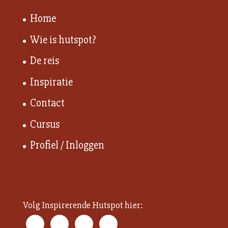
Home
Wie is hutspot?
De reis
Inspiratie
Contact
Cursus
Profiel / Inloggen
Volg Inspirerende Hutspot hier: