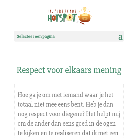
Selecteer een pagina
Respect voor elkaars mening
Hoe ga je om met iemand waar je het
totaal niet mee eens bent. Heb je dan
nog respect voor diegene? Het helpt mij
om de ander dan eens goed in de ogen
te kijken en te realiseren dat ik met een