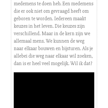
medemens te doen heb. Een medemens
die er ook niet om gevraagd heeft om
geboren te worden. Iedereen maakt
keuzes in het leven. Die keuzes zijn
verschillend. Maar in de kern zijn we
allemaal mens. We kunnen de weg
naar elkaar bouwen en bijsturen. Als je
allebei die weg naar elkaar wil zoeken,
dan is er heel veel mogelijk. Wil ik dat?