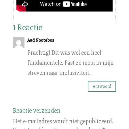
1 Reactie
Aad Nootebos
Prachtig! Dit was wel een heel
fundamentele. Past zo mooi in mijn
streven naar inclusiviteit.
Antwoord
Reactie verzenden
Het e-mailadres wordt niet gepubliceerd.