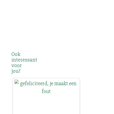
Ook
interessant
voor
jou?