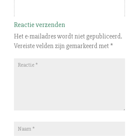
Reactie verzenden
Het e-mailadres wordt niet gepubliceerd.
Vereiste velden zijn gemarkeerd met
*