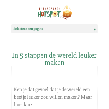
Selecteer een pagina
In 5 stappen de wereld leuker
maken
Ken je dat gevoel dat je de wereld een
beetje leuker zou willen maken? Maar
hoe dan?