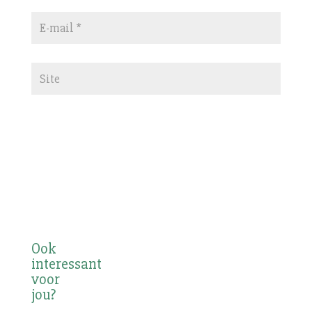
Ook
interessant
voor
jou?