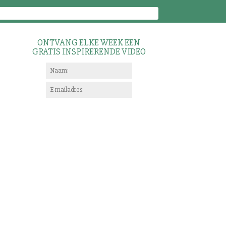
ONTVANG ELKE WEEK EEN
GRATIS INSPIRERENDE VIDEO