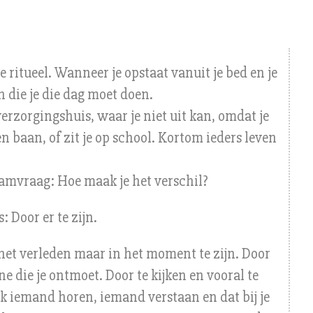
e ritueel. Wanneer je opstaat vanuit je bed en je
 die je die dag moet doen.
verzorgingshuis, waar je niet uit kan, omdat je
n baan, of zit je op school. Kortom ieders leven
hamvraag: Hoe maak je het verschil?
 Door er te zijn.
 het verleden maar in het moment te zijn. Door
 die je ontmoet. Door te kijken en vooral te
ok iemand horen, iemand verstaan en dat bij je