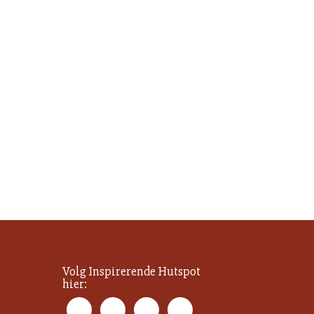
Volg Inspirerende Hutspot
hier: