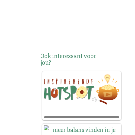
Ook interessant voor
jou?