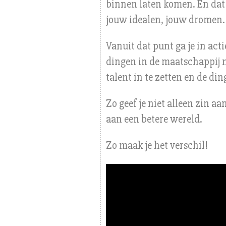
binnen laten komen. En dat
jouw idealen, jouw dromen.
Vanuit dat punt ga je in act
dingen in de maatschappij ni
talent in te zetten en de din
Zo geef je niet alleen zin a
aan een betere wereld.
Zo maak je het verschil!