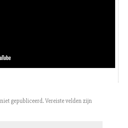
niet gepubliceerd.
Vereiste velden zijn