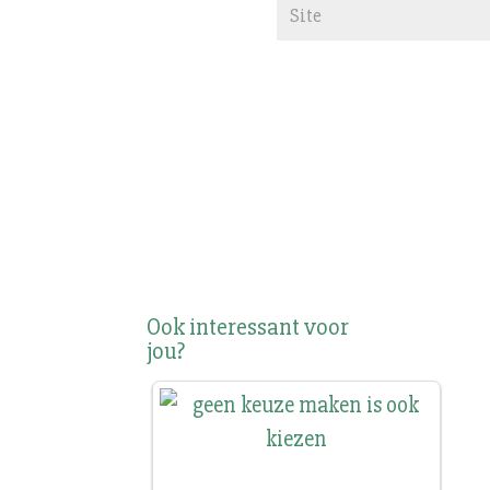
Ook interessant voor
jou?