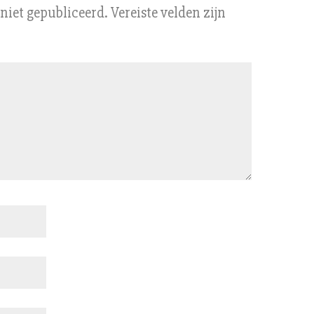
niet gepubliceerd.
Vereiste velden zijn