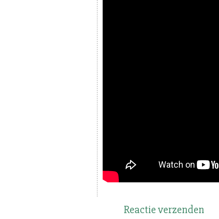
Reactie verzenden