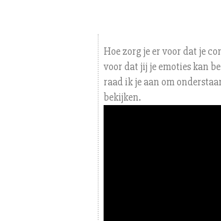
Hoe zorg je er voor dat je co
voor dat jij je emoties kan 
raad ik je aan om onderstaa
bekijken.