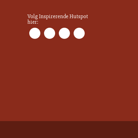
Volg Inspirerende Hutspot
hier: