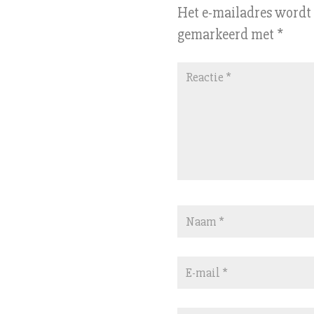
Het e-mailadres wordt 
gemarkeerd met
*