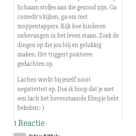
lichaam stofjes aan die gezond zijn. Ga
comedy’s kijken, ga om met
moppentappers. Kijk hoe kinderen
onbevangen in het leven staan. Zoek de
dingen op die jou blij en gelukkig
maken. Het triggert positieve
gedachten op.
Lachen werkt bij jezelf nooit
negativiteit op. Dus ik hoop dat je met
een lach het bovenstaande filmpje hebt
bekeken:-)
1 Reactie