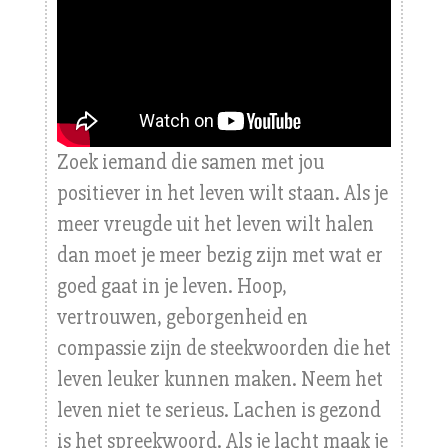
Zoek iemand die samen met jou
positiever in het leven wilt staan. Als je
meer vreugde uit het leven wilt halen
dan moet je meer bezig zijn met wat er
goed gaat in je leven. Hoop,
vertrouwen, geborgenheid en
compassie zijn de steekwoorden die het
leven leuker kunnen maken. Neem het
leven niet te serieus. Lachen is gezond
is het spreekwoord. Als je lacht maak je