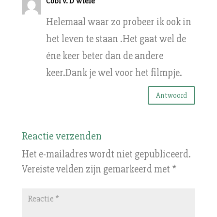
Cobi v. D Wiele
Helemaal waar zo probeer ik ook in
het leven te staan .Het gaat wel de
éne keer beter dan de andere
keer.Dank je wel voor het filmpje.
Antwoord
Reactie verzenden
Het e-mailadres wordt niet gepubliceerd.
Vereiste velden zijn gemarkeerd met
*