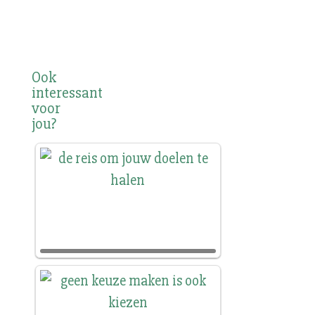
Ook
interessant
voor
jou?