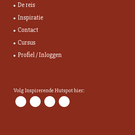
De reis
Inspiratie
Contact
Cursus
Profiel / Inloggen
Volg Inspirerende Hutspot hier: