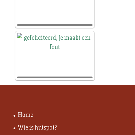
Home
Wie is hutspot?