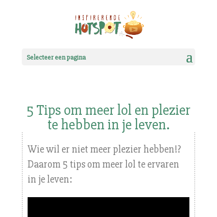
Selecteer een pagina
5 Tips om meer lol en plezier
te hebben in je leven.
Wie wil er niet meer plezier hebben!?
Daarom 5 tips om meer lol te ervaren
in je leven: