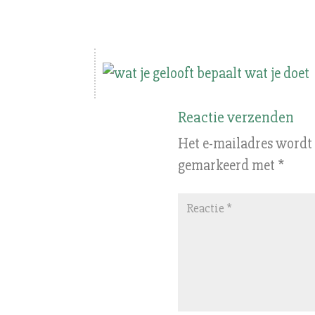
Reactie verzenden
Het e-mailadres wordt 
gemarkeerd met
*