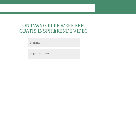
ONTVANG ELKE WEEK EEN
GRATIS INSPIRERENDE VIDEO