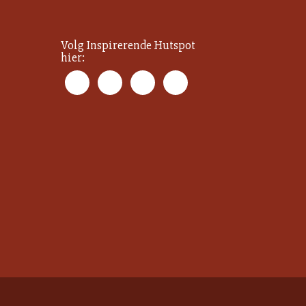
Volg Inspirerende Hutspot
hier: