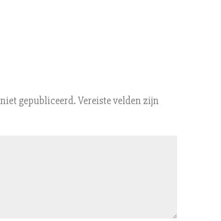
niet gepubliceerd.
Vereiste velden zijn