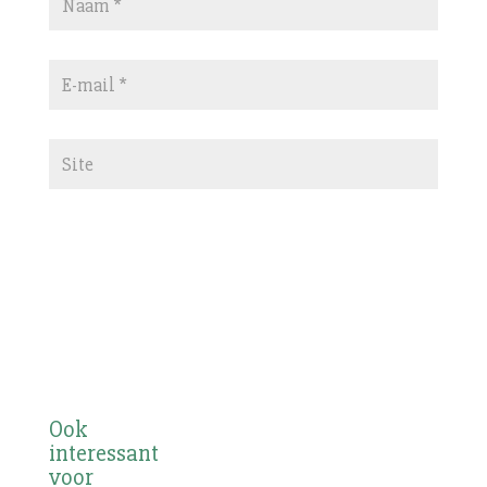
Ook
interessant
voor