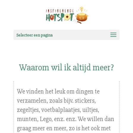
Selecteer een pagina
Waarom wil ik altijd meer?
We vinden het leuk om dingen te
verzamelen, zoals bijv. stickers,
zegeltjes, voetbalplaatjes, uiltjes,
munten, Lego, enz. enz. We willen dan
graag meer en meer, zo is het ook met