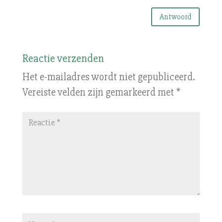
Antwoord
Reactie verzenden
Het e-mailadres wordt niet gepubliceerd.
Vereiste velden zijn gemarkeerd met
*