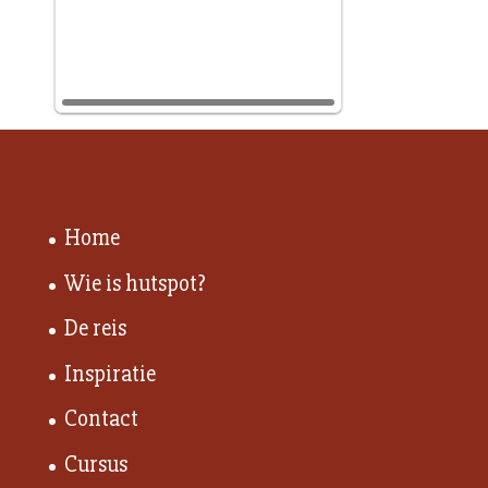
Home
Wie is hutspot?
De reis
Inspiratie
Contact
Cursus