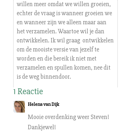
willen meer omdat we willen groeien,
echter de vraag is wanneer groeien we
en wanneer zijn we alleen maar aan
het verzamelen. Waartoe wil je dan
ontwikkelen. Ik wil graag ontwikkelen
om de mooiste versie van jezelf te
worden en die bereik ik niet met
verzamelen en spullen komen, nee dit
is de weg binnendoor.
1 Reactie
Helena van Dijk
Mooie overdenking weer Steven!
Dankjewel!