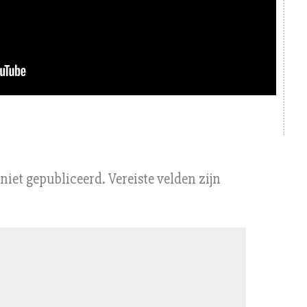
niet gepubliceerd.
Vereiste velden zijn