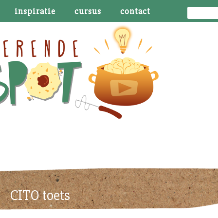
inspiratie
cursus
contact
CITO toets