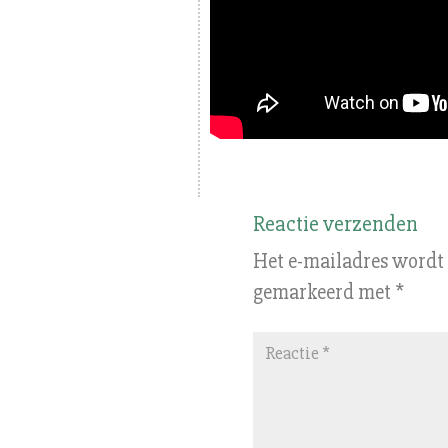
Reactie verzenden
Het e-mailadres wordt 
gemarkeerd met
*