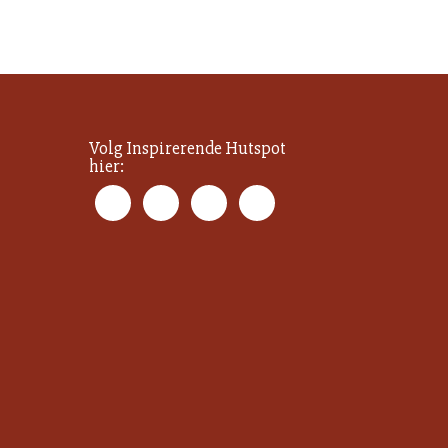
Volg Inspirerende Hutspot
hier: