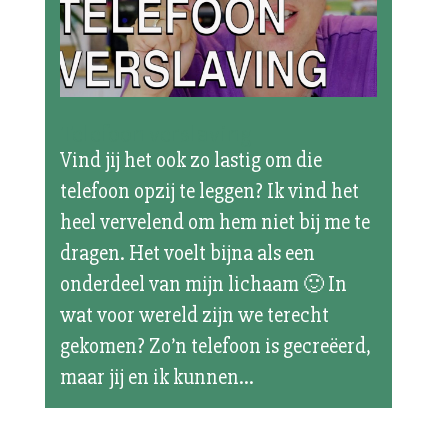
Telefoon verslaving
Vind jij het ook zo lastig om die
telefoon opzij te leggen? Ik vind het
heel vervelend om hem niet bij me te
dragen. Het voelt bijna als een
onderdeel van mijn lichaam 🙂 In
wat voor wereld zijn we terecht
gekomen? Zo’n telefoon is gecreëerd,
maar jij en ik kunnen...