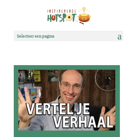
Selecteer een pagina