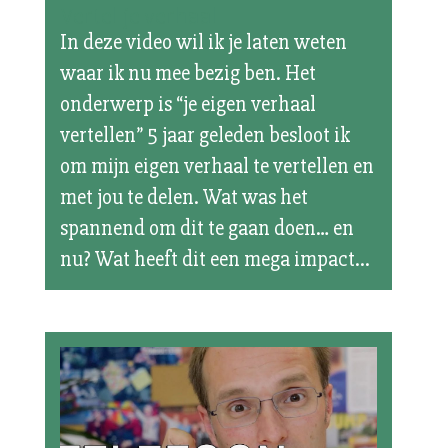
Vertel je verhaal
In deze video wil ik je laten weten
waar ik nu mee bezig ben. Het
onderwerp is “je eigen verhaal
vertellen” 5 jaar geleden besloot ik
om mijn eigen verhaal te vertellen en
met jou te delen. Wat was het
spannend om dit te gaan doen… en
nu? Wat heeft dit een mega impact...