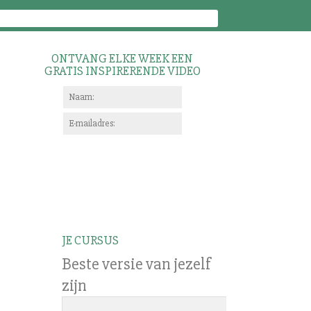
ONTVANG ELKE WEEK EEN
GRATIS INSPIRERENDE VIDEO
JE CURSUS
Beste versie van jezelf
zijn