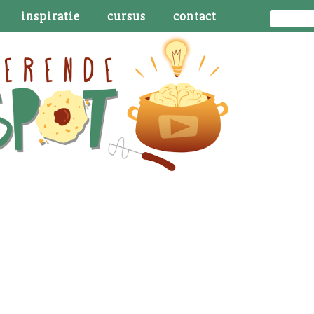
inspiratie
cursus
contact