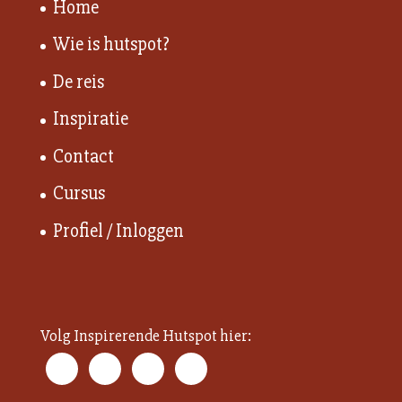
Home
Wie is hutspot?
De reis
Inspiratie
Contact
Cursus
Profiel / Inloggen
Volg Inspirerende Hutspot hier: