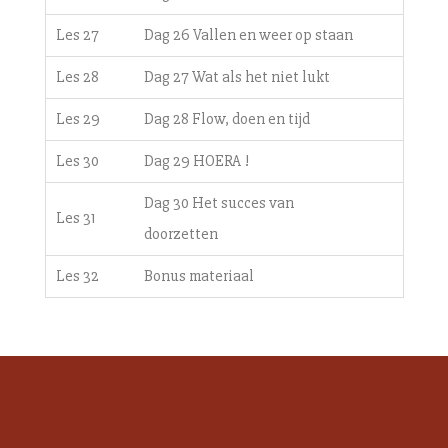
Les 27
Dag 26 Vallen en weer op staan
Les 28
Dag 27 Wat als het niet lukt
Les 29
Dag 28 Flow, doen en tijd
Les 30
Dag 29 HOERA !
Dag 30 Het succes van
Les 31
doorzetten
Les 32
Bonus materiaal