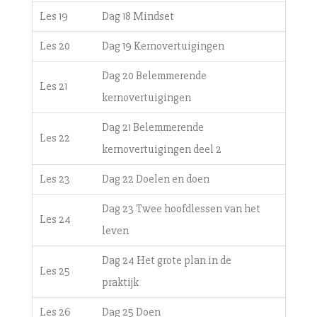
Les 19
Dag 18 Mindset
Les 20
Dag 19 Kernovertuigingen
Dag 20 Belemmerende
Les 21
kernovertuigingen
Dag 21 Belemmerende
Les 22
kernovertuigingen deel 2
Les 23
Dag 22 Doelen en doen
Dag 23 Twee hoofdlessen van het
Les 24
leven
Dag 24 Het grote plan in de
Les 25
praktijk
Les 26
Dag 25 Doen