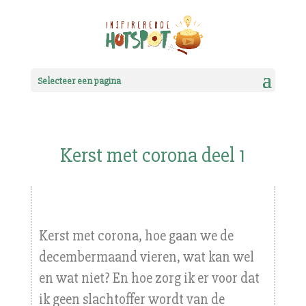
Selecteer een pagina
Kerst met corona deel 1
Kerst met corona, hoe gaan we de
decembermaand vieren, wat kan wel
en wat niet? En hoe zorg ik er voor dat
ik geen slachtoffer wordt van de