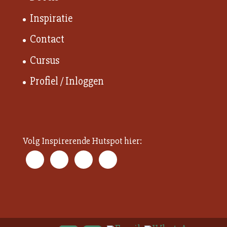
Inspiratie
Contact
Cursus
Profiel / Inloggen
Volg Inspirerende Hutspot hier: