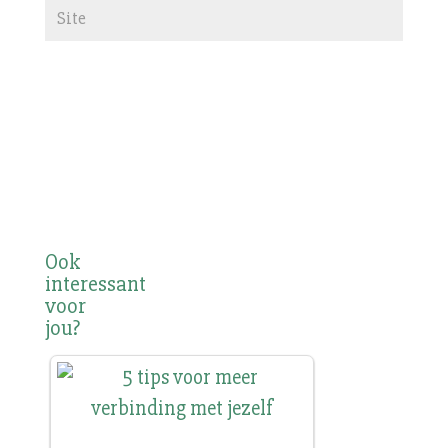
Ook
interessant
voor
jou?