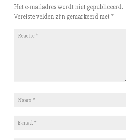
Het e-mailadres wordt niet gepubliceerd.
Vereiste velden zijn gemarkeerd met
*