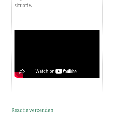
situatie.
Reactie verzenden