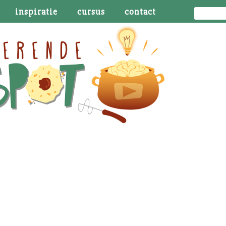
inspiratie
cursus
contact