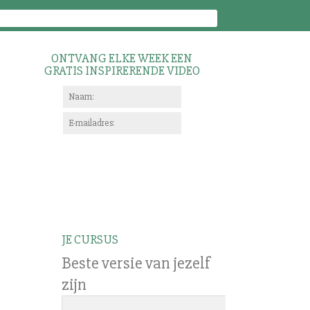
ONTVANG ELKE WEEK EEN
GRATIS INSPIRERENDE VIDEO
JE CURSUS
Beste versie van jezelf
zijn