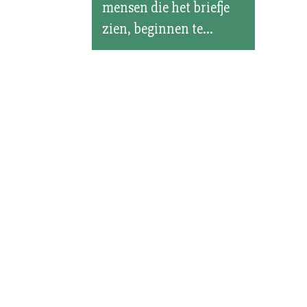
mensen die het briefje
zien, beginnen te...