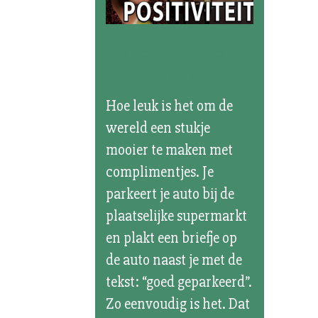
Briefjes met
positiviteit
Hoe leuk is het om de
wereld een stukje
mooier te maken met
complimentjes. Je
parkeert je auto bij de
plaatselijke supermarkt
en plakt een briefje op
de auto naast je met de
tekst: “goed geparkeerd”.
Zo eenvoudig is het. Dat