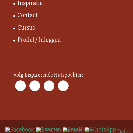
Inspiratie
Contact
Cursus
Profiel / Inloggen
Volg Inspirerende Hutspot hier:
© 2018 - 2023 Inspirerende Hutspot