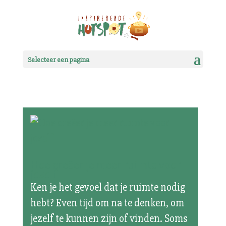
Selecteer een pagina
Hoe creëer je meer ruimte voor
jezelf
Ken je het gevoel dat je ruimte nodig
hebt? Even tijd om na te denken, om
jezelf te kunnen zijn of vinden. Soms