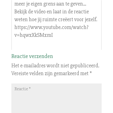
meer je eigen grens aan te geven…
Bekijk de video en laat in de reactie
weten hoe jij ruimte creëert voor jezelf.
https://www.youtube.com/watch?
v=hqwxXkSMxmI
Reactie verzenden
Het e-mailadres wordt niet gepubliceerd.
Vereiste velden zijn gemarkeerd met
*