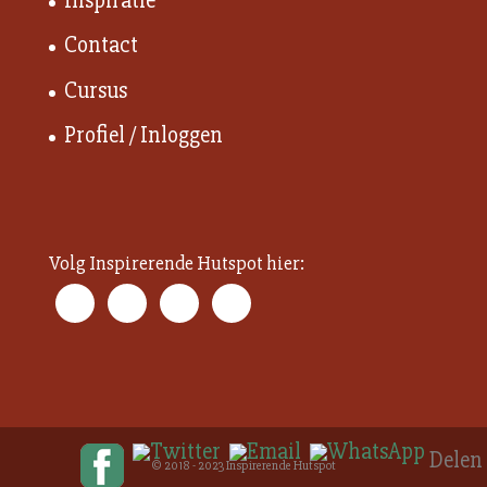
Inspiratie
Contact
Cursus
Profiel / Inloggen
Volg Inspirerende Hutspot hier:
© 2018 - 2023 Inspirerende Hutspot