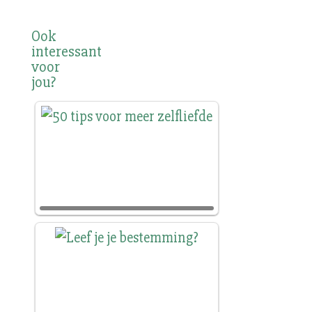
Ook
interessant
voor
jou?