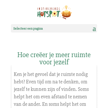
Selecteer een pagina
Hoe creëer je meer ruimte
voor jezelf
Ken je het gevoel dat je ruimte nodig
hebt? Even tijd om na te denken, om
jezelf te kunnen zijn of vinden. Soms
helpt het om even afstand te nemen
van de ander. En soms helpt het om