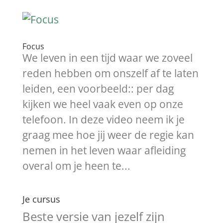
Focus
We leven in een tijd waar we zoveel
reden hebben om onszelf af te laten
leiden, een voorbeeld:: per dag
kijken we heel vaak even op onze
telefoon. In deze video neem ik je
graag mee hoe jij weer de regie kan
nemen in het leven waar afleiding
overal om je heen te...
Je cursus
Beste versie van jezelf zijn