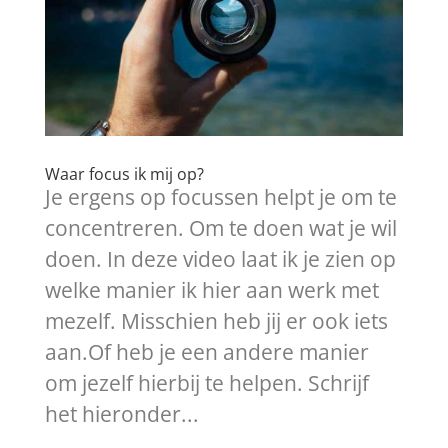
Waar focus ik mij op?
Je ergens op focussen helpt je om te
concentreren. Om te doen wat je wil
doen. In deze video laat ik je zien op
welke manier ik hier aan werk met
mezelf. Misschien heb jij er ook iets
aan.Of heb je een andere manier
om jezelf hierbij te helpen. Schrijf
het hieronder...