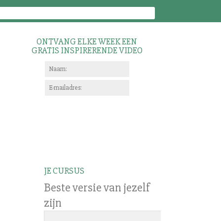
ONTVANG ELKE WEEK EEN
GRATIS INSPIRERENDE VIDEO
JE CURSUS
Beste versie van jezelf
zijn