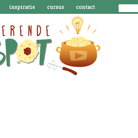
inspiratie
cursus
contact