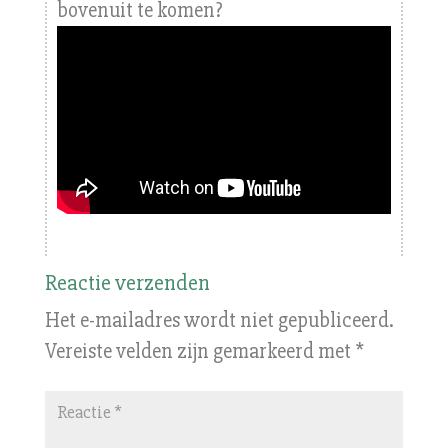
bovenuit te komen?
Reactie verzenden
Het e-mailadres wordt niet gepubliceerd.
Vereiste velden zijn gemarkeerd met
*