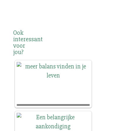
Ook
interessant
voor
jou?