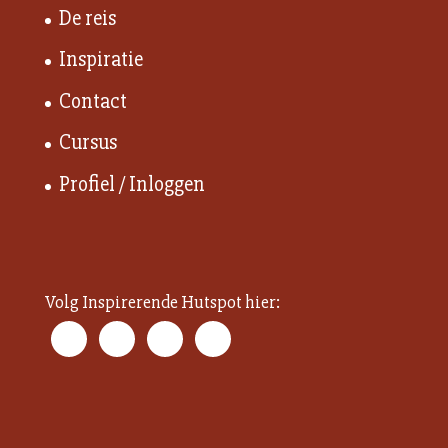
De reis
Inspiratie
Contact
Cursus
Profiel / Inloggen
Volg Inspirerende Hutspot hier: