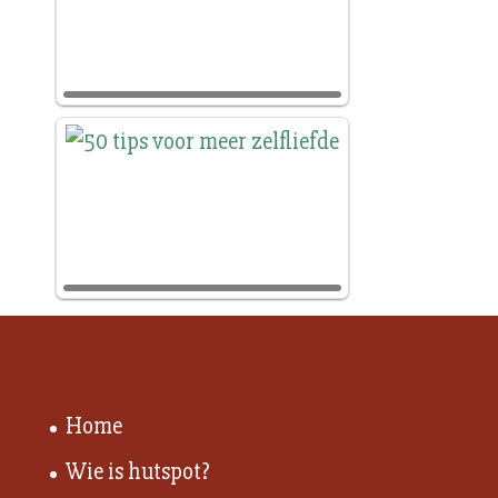
Home
Wie is hutspot?