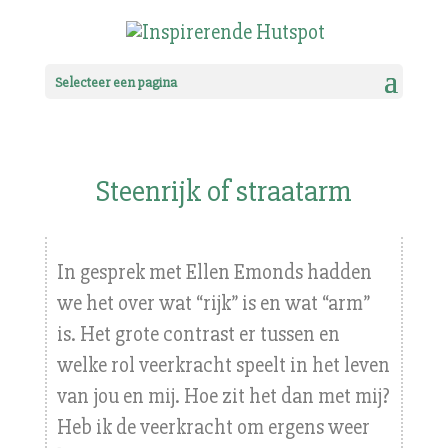
Selecteer een pagina
Steenrijk of straatarm
In gesprek met Ellen Emonds hadden
we het over wat “rijk” is en wat “arm”
is. Het grote contrast er tussen en
welke rol veerkracht speelt in het leven
van jou en mij. Hoe zit het dan met mij?
Heb ik de veerkracht om ergens weer