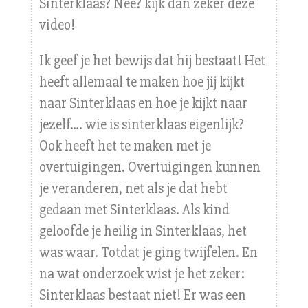
Sinterklaas? Nee? kijk dan zeker deze
video!
Ik geef je het bewijs dat hij bestaat! Het
heeft allemaal te maken hoe jij kijkt
naar Sinterklaas en hoe je kijkt naar
jezelf…. wie is sinterklaas eigenlijk?
Ook heeft het te maken met je
overtuigingen. Overtuigingen kunnen
je veranderen, net als je dat hebt
gedaan met Sinterklaas. Als kind
geloofde je heilig in Sinterklaas, het
was waar. Totdat je ging twijfelen. En
na wat onderzoek wist je het zeker:
Sinterklaas bestaat niet! Er was een