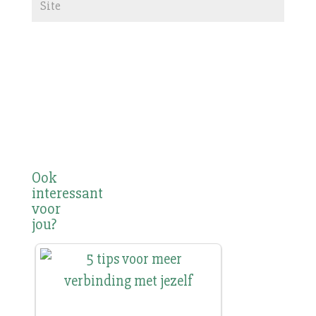
Ook
interessant
voor
jou?