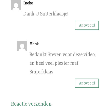
Ineke
Dank U Sinterklaasje!
Antwoord
Henk
Bedankt Steven voor deze video,
en heel veel plezier met
Sinterklaas
Antwoord
Reactie verzenden