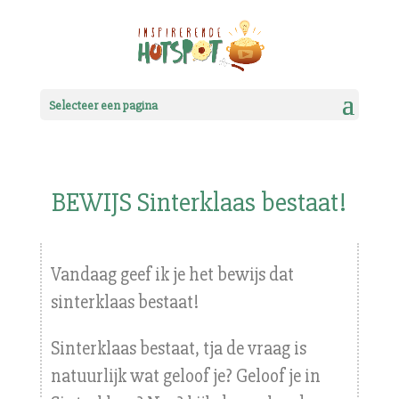
Selecteer een pagina
BEWIJS Sinterklaas bestaat!
Vandaag geef ik je het bewijs dat
sinterklaas bestaat!
Sinterklaas bestaat, tja de vraag is
natuurlijk wat geloof je? Geloof je in