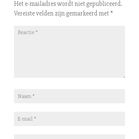
Het e-mailadres wordt niet gepubliceerd.
Vereiste velden zijn gemarkeerd met
*