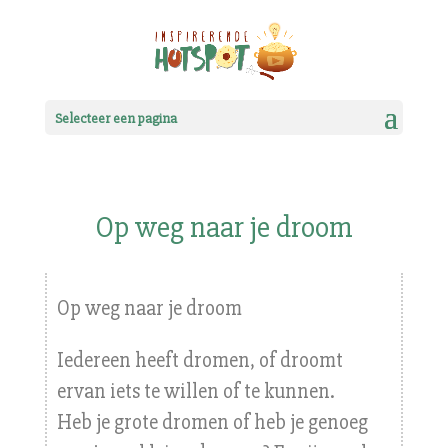
Selecteer een pagina
Op weg naar je droom
Op weg naar je droom
Iedereen heeft dromen, of droomt
ervan iets te willen of te kunnen.
Heb je grote dromen of heb je genoeg