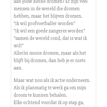
aan jouw kleine dromen? Er zijn veel
mensen in de wereld die dromen
hebben, maar het blijven dromen.
“ik wil profvoetballer worden”
“ik wil een goede zangeres worden”
“samen de wereld rond, dat is wat ik
wil!”
Allerlei mooie dromen, maar als het
blijft bij dromen, dan heb je er niets
aan.
Maar wat nou als ik actie onderneem.
Als ik planmatig te werk ga om mijn
droom te kunnen behalen.
Elke ochtend voordat ik op stap ga,