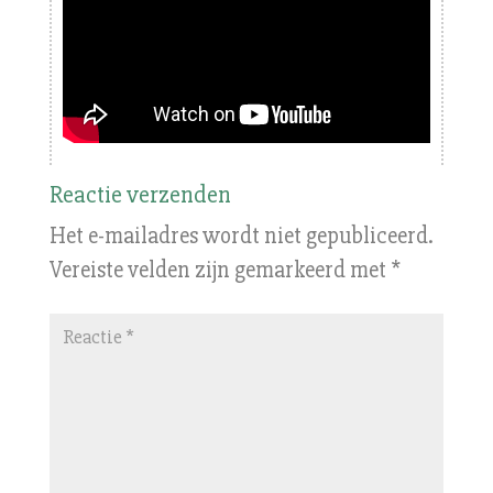
Reactie verzenden
Het e-mailadres wordt niet gepubliceerd.
Vereiste velden zijn gemarkeerd met
*