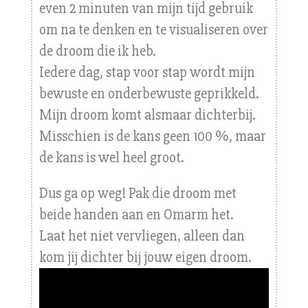
even 2 minuten van mijn tijd gebruik
om na te denken en te visualiseren over
de droom die ik heb.
Iedere dag, stap voor stap wordt mijn
bewuste en onderbewuste geprikkeld.
Mijn droom komt alsmaar dichterbij.
Misschien is de kans geen 100 %, maar
de kans is wel heel groot.
Dus ga op weg! Pak die droom met
beide handen aan en Omarm het.
Laat het niet vervliegen, alleen dan
kom jij dichter bij jouw eigen droom.