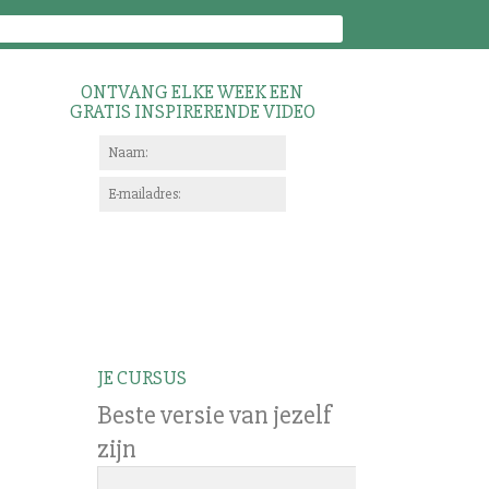
ONTVANG ELKE WEEK EEN
GRATIS INSPIRERENDE VIDEO
JE CURSUS
Beste versie van jezelf
zijn