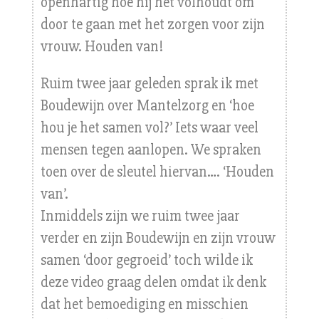
openhartig hoe hij het volhoudt om
door te gaan met het zorgen voor zijn
vrouw. Houden van!
Ruim twee jaar geleden sprak ik met
Boudewijn over Mantelzorg en ‘hoe
hou je het samen vol?’ Iets waar veel
mensen tegen aanlopen. We spraken
toen over de sleutel hiervan…. ‘Houden
van’.
Inmiddels zijn we ruim twee jaar
verder en zijn Boudewijn en zijn vrouw
samen ‘door gegroeid’ toch wilde ik
deze video graag delen omdat ik denk
dat het bemoediging en misschien