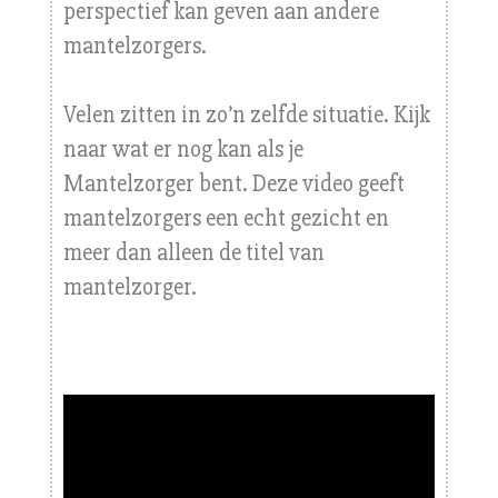
perspectief kan geven aan andere
mantelzorgers.
Velen zitten in zo’n zelfde situatie. Kijk
naar wat er nog kan als je
Mantelzorger bent. Deze video geeft
mantelzorgers een echt gezicht en
meer dan alleen de titel van
mantelzorger.