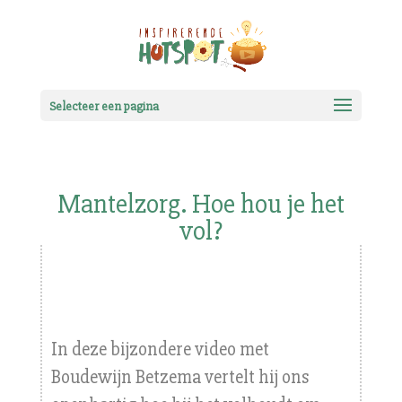
Selecteer een pagina
Mantelzorg. Hoe hou je het
vol?
In deze bijzondere video met
Boudewijn Betzema vertelt hij ons