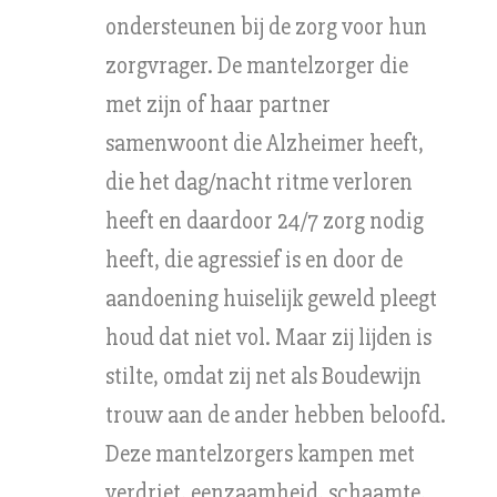
ondersteunen bij de zorg voor hun
zorgvrager. De mantelzorger die
met zijn of haar partner
samenwoont die Alzheimer heeft,
die het dag/nacht ritme verloren
heeft en daardoor 24/7 zorg nodig
heeft, die agressief is en door de
aandoening huiselijk geweld pleegt
houd dat niet vol. Maar zij lijden is
stilte, omdat zij net als Boudewijn
trouw aan de ander hebben beloofd.
Deze mantelzorgers kampen met
verdriet, eenzaamheid, schaamte,