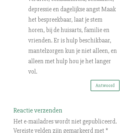
depressie en dagelijkse angst Maak
het bespreekbaar, laat je stem
horen, bij de huisarts, familie en
vrienden. Er is hulp beschikbaar,
mantelzorgen kun je niet alleen, en
alleen met hulp hou je het langer
vol.
Antwoord
Reactie verzenden
Het e-mailadres wordt niet gepubliceerd.
Vereiste velden zijn gemarkeerd met
*