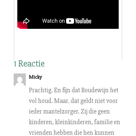
1 Reactie
Micky
Prachtig. En fijn dat Boudewijn het
vol houd. Maar. dat geldt niet voor
ieder mantelzorger. Zij die geen
kinderen, kleinkinderen, familie en
vrienden hebben die hen kunnen