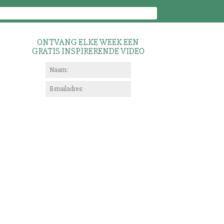
ONTVANG ELKE WEEK EEN
GRATIS INSPIRERENDE VIDEO