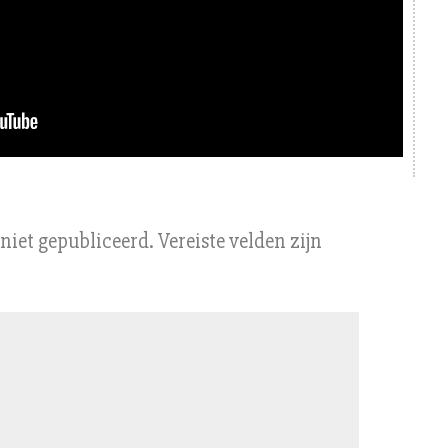
niet gepubliceerd.
Vereiste velden zijn