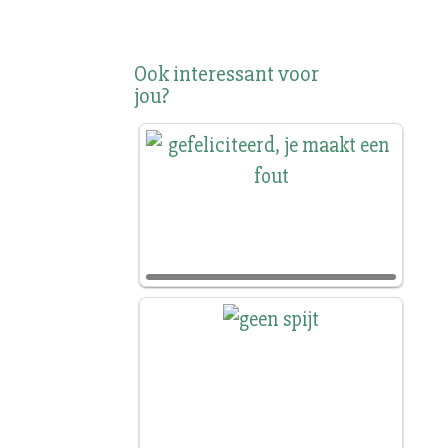
Ook interessant voor
jou?