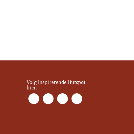
Volg Inspirerende Hutspot
hier: