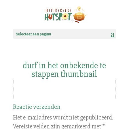
Selecteer een pagina
durf in het onbekende te
stappen thumbnail
Reactie verzenden
Het e-mailadres wordt niet gepubliceerd.
Vereiste velden zijn gemarkeerd met
*