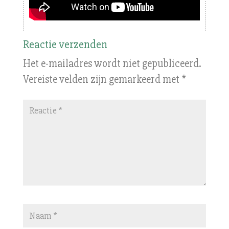
Reactie verzenden
Het e-mailadres wordt niet gepubliceerd.
Vereiste velden zijn gemarkeerd met
*