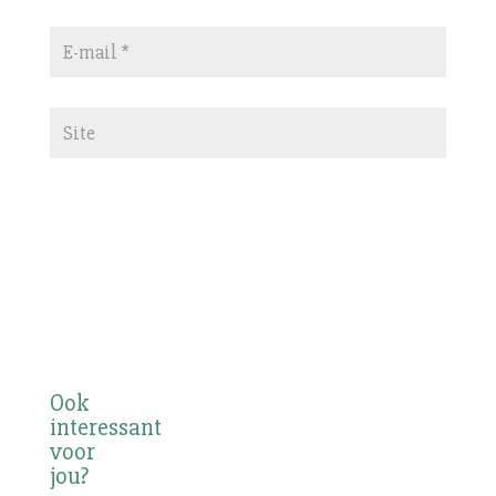
Ook
interessant
voor
jou?