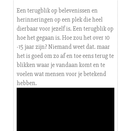
Een terugblik op belevenissen en
herinneringen op een plek die heel
dierbaar voor jezelf is. Een terugblik op
hoe het gegaan is. Hoe zou het over 10
-15 jaar zijn? Niemand weet dat. maar
het is goed om zo af en toe eens terug te
blikken waar je vandaan komt en te
voelen wat mensen voor je betekend
hebben.