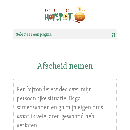
Selecteer een pagina
Afscheid nemen
Een bijzondere video over mijn
persoonlijke situatie. Ik ga
samenwonen en ga mijn eigen huis
waar ik vele jaren gewoond heb
verlaten.