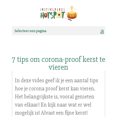
Selecteer een pagina
7 tips om corona-proof kerst te
vieren
In deze video geef ik je een aantal tips
hoe je corona proof kerst kan vieren.
Het belangrijkste is, vooral genieten
van elkaar! En kijk naar wat er wel
mogelijk is! Alvast een fijne kerst!