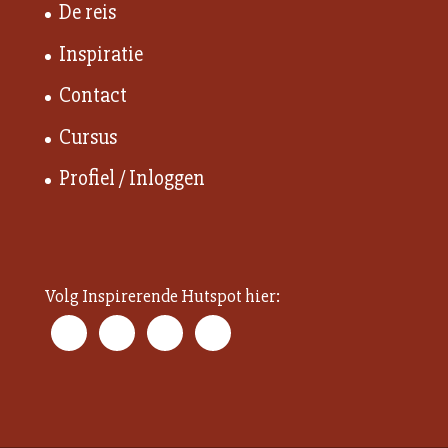
De reis
Inspiratie
Contact
Cursus
Profiel / Inloggen
Volg Inspirerende Hutspot hier: