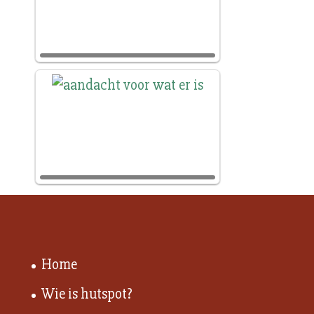
Home
Wie is hutspot?