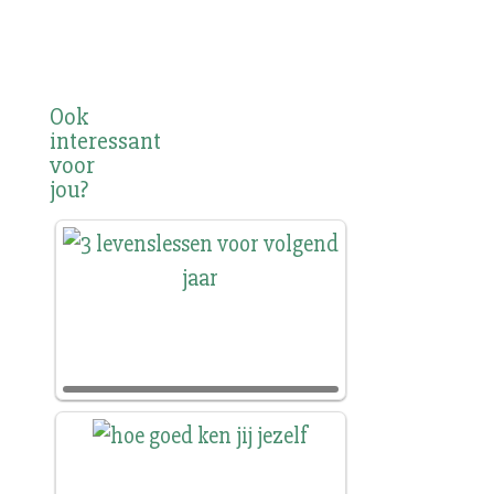
Ook
interessant
voor
jou?