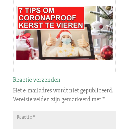
Reactie verzenden
Het e-mailadres wordt niet gepubliceerd.
Vereiste velden zijn gemarkeerd met
*