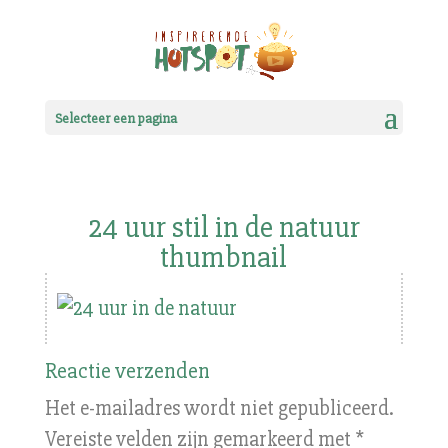
Selecteer een pagina
24 uur stil in de natuur
thumbnail
Reactie verzenden
Het e-mailadres wordt niet gepubliceerd.
Vereiste velden zijn gemarkeerd met
*