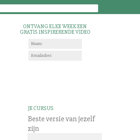
ONTVANG ELKE WEEK EEN
GRATIS INSPIRERENDE VIDEO
JE CURSUS
Beste versie van jezelf
zijn