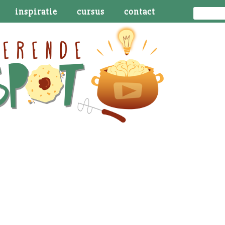
inspiratie
cursus
contact