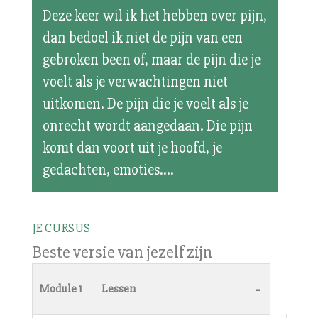
Deze keer wil ik het hebben over pijn,
dan bedoel ik niet de pijn van een
gebroken been of, maar de pijn die je
voelt als je verwachtingen niet
uitkomen. De pijn die je voelt als je
onrecht wordt aangedaan. Die pijn
komt dan voort uit je hoofd, je
gedachten, emoties....
JE CURSUS
Beste versie van jezelf zijn
-
Module 1
Lessen