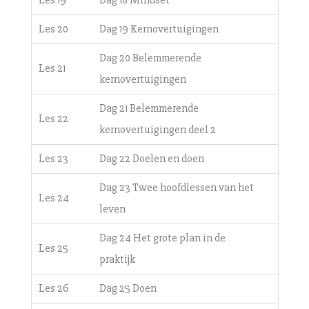
Les 20
Dag 19 Kernovertuigingen
Dag 20 Belemmerende
Les 21
kernovertuigingen
Dag 21 Belemmerende
Les 22
kernovertuigingen deel 2
Les 23
Dag 22 Doelen en doen
Dag 23 Twee hoofdlessen van het
Les 24
leven
Dag 24 Het grote plan in de
Les 25
praktijk
Les 26
Dag 25 Doen