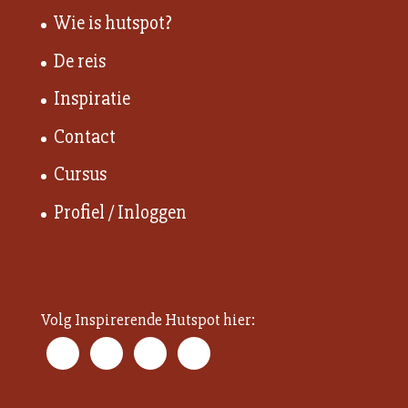
Wie is hutspot?
De reis
Inspiratie
Contact
Cursus
Profiel / Inloggen
Volg Inspirerende Hutspot hier: