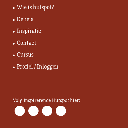
Wie is hutspot?
De reis
Inspiratie
Contact
Cursus
Profiel / Inloggen
Volg Inspirerende Hutspot hier: