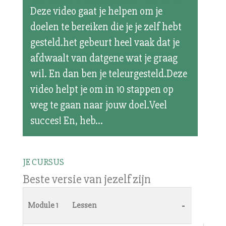
Deze video gaat je helpen om je
doelen te bereiken die je je zelf hebt
gesteld.het gebeurt heel vaak dat je
afdwaalt van datgene wat je graag
wil. En dan ben je teleurgesteld.Deze
video helpt je om in 10 stappen op
weg te gaan naar jouw doel.Veel
succes! En, heb...
JE CURSUS
Beste versie van jezelf zijn
-
Module 1
Lessen