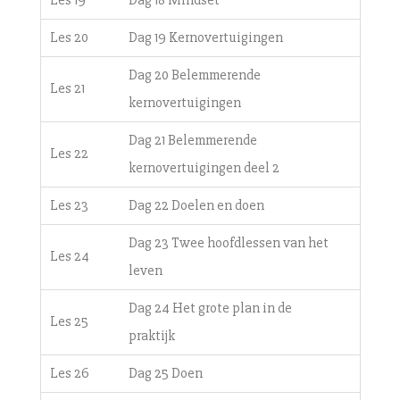
Les 20
Dag 19 Kernovertuigingen
Dag 20 Belemmerende
Les 21
kernovertuigingen
Dag 21 Belemmerende
Les 22
kernovertuigingen deel 2
Les 23
Dag 22 Doelen en doen
Dag 23 Twee hoofdlessen van het
Les 24
leven
Dag 24 Het grote plan in de
Les 25
praktijk
Les 26
Dag 25 Doen