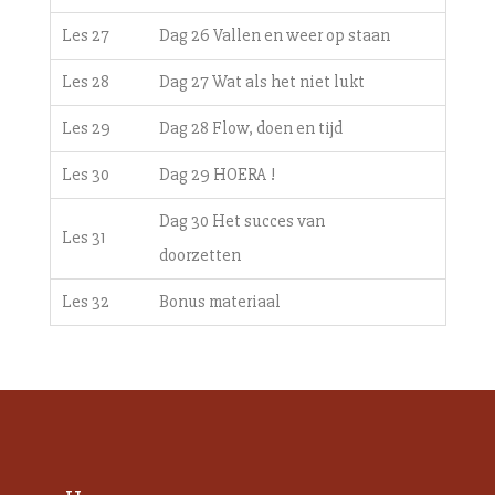
Les 27
Dag 26 Vallen en weer op staan
Les 28
Dag 27 Wat als het niet lukt
Les 29
Dag 28 Flow, doen en tijd
Les 30
Dag 29 HOERA !
Dag 30 Het succes van
Les 31
doorzetten
Les 32
Bonus materiaal