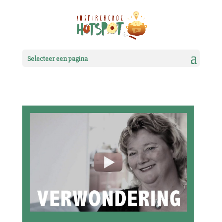
Selecteer een pagina