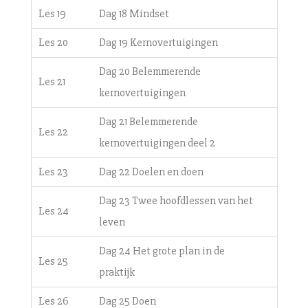
Les 19
Dag 18 Mindset
Les 20
Dag 19 Kernovertuigingen
Dag 20 Belemmerende
Les 21
kernovertuigingen
Dag 21 Belemmerende
Les 22
kernovertuigingen deel 2
Les 23
Dag 22 Doelen en doen
Dag 23 Twee hoofdlessen van het
Les 24
leven
Dag 24 Het grote plan in de
Les 25
praktijk
Les 26
Dag 25 Doen