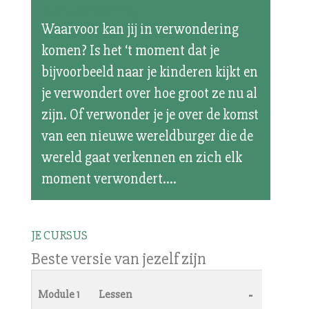
Verwondering
Waarvoor kan jij in verwondering
komen? Is het ‘t moment dat je
bijvoorbeeld naar je kinderen kijkt en
je verwondert over hoe groot ze nu al
zijn. Of verwonder je je over de komst
van een nieuwe wereldburger die de
wereld gaat verkennen en zich elk
moment verwondert....
JE CURSUS
Beste versie van jezelf zijn
-
Module 1
Lessen