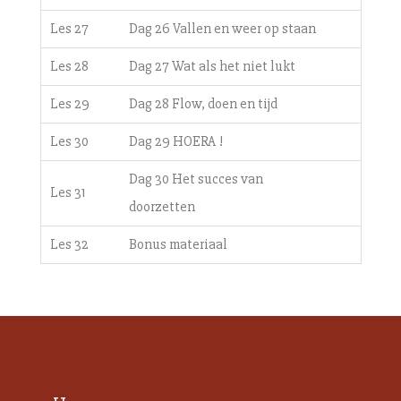
Les 27
Dag 26 Vallen en weer op staan
Les 28
Dag 27 Wat als het niet lukt
Les 29
Dag 28 Flow, doen en tijd
Les 30
Dag 29 HOERA !
Dag 30 Het succes van
Les 31
doorzetten
Les 32
Bonus materiaal