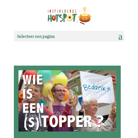
Selecteer een pagina