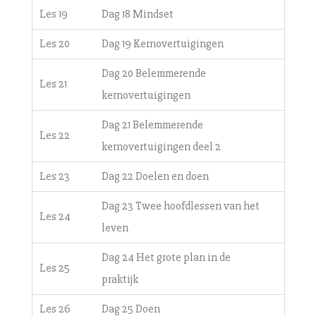
Les 19
Dag 18 Mindset
Les 20
Dag 19 Kernovertuigingen
Dag 20 Belemmerende
Les 21
kernovertuigingen
Dag 21 Belemmerende
Les 22
kernovertuigingen deel 2
Les 23
Dag 22 Doelen en doen
Dag 23 Twee hoofdlessen van het
Les 24
leven
Dag 24 Het grote plan in de
Les 25
praktijk
Les 26
Dag 25 Doen