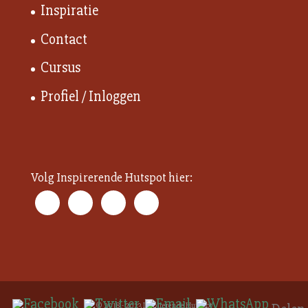
Inspiratie
Contact
Cursus
Profiel / Inloggen
Volg Inspirerende Hutspot hier:
© 2018 - 2023 Inspirerende Hutspot