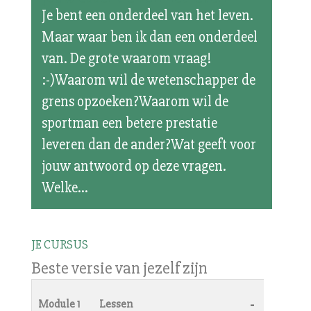
Je bent een onderdeel van het leven.
Maar waar ben ik dan een onderdeel
van. De grote waarom vraag!
:-)Waarom wil de wetenschapper de
grens opzoeken?Waarom wil de
sportman een betere prestatie
leveren dan de ander?Wat geeft voor
jouw antwoord op deze vragen.
Welke...
JE CURSUS
Beste versie van jezelf zijn
-
Module 1
Lessen