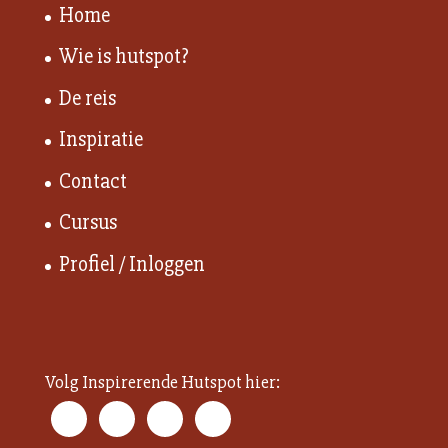
Home
Wie is hutspot?
De reis
Inspiratie
Contact
Cursus
Profiel / Inloggen
Volg Inspirerende Hutspot hier: