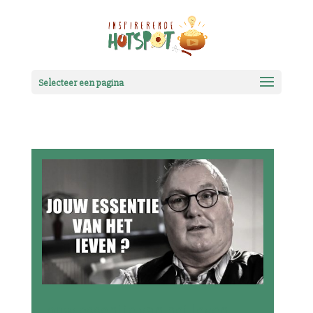
Selecteer een pagina
Jouw essentie van het leven