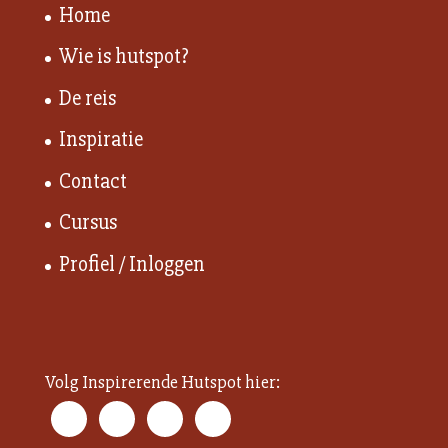
Home
Wie is hutspot?
De reis
Inspiratie
Contact
Cursus
Profiel / Inloggen
Volg Inspirerende Hutspot hier: