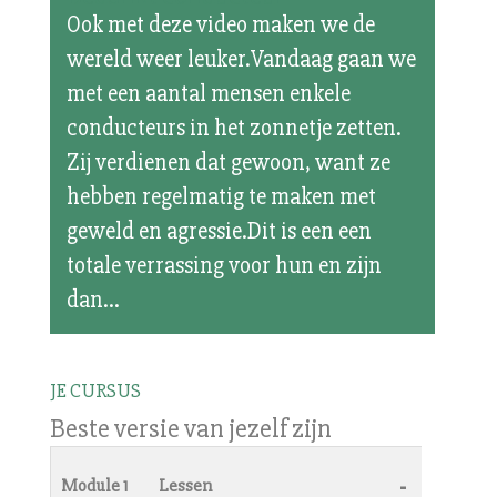
Ook met deze video maken we de
wereld weer leuker.Vandaag gaan we
met een aantal mensen enkele
conducteurs in het zonnetje zetten.
Zij verdienen dat gewoon, want ze
hebben regelmatig te maken met
geweld en agressie.Dit is een een
totale verrassing voor hun en zijn
dan...
JE CURSUS
Beste versie van jezelf zijn
-
Module 1
Lessen