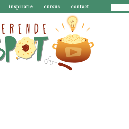
inspiratie
cursus
contact