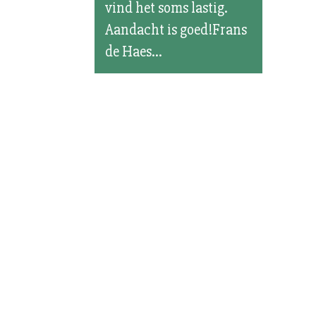
vind het soms lastig.
Aandacht is goed!Frans
de Haes...