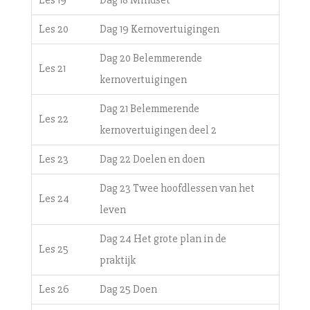
Les 20
Dag 19 Kernovertuigingen
Dag 20 Belemmerende
Les 21
kernovertuigingen
Dag 21 Belemmerende
Les 22
kernovertuigingen deel 2
Les 23
Dag 22 Doelen en doen
Dag 23 Twee hoofdlessen van het
Les 24
leven
Dag 24 Het grote plan in de
Les 25
praktijk
Les 26
Dag 25 Doen