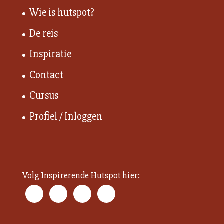
Wie is hutspot?
De reis
Inspiratie
Contact
Cursus
Profiel / Inloggen
Volg Inspirerende Hutspot hier: