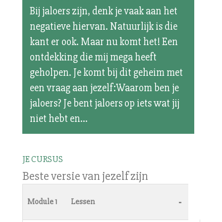
Bij jaloers zijn, denk je vaak aan het
negatieve hiervan. Natuurlijk is die
kant er ook. Maar nu komt het! Een
ontdekking die mij mega heeft
geholpen. Je komt bij dit geheim met
een vraag aan jezelf:Waarom ben je
jaloers? Je bent jaloers op iets wat jij
niet hebt en...
JE CURSUS
Beste versie van jezelf zijn
-
Module 1
Lessen