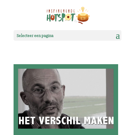
Selecteer een pagina