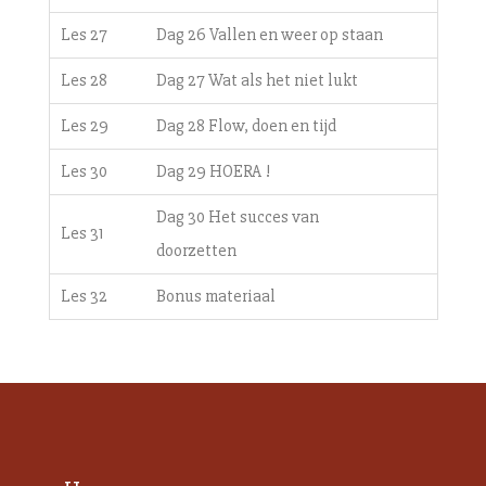
Les 27
Dag 26 Vallen en weer op staan
Les 28
Dag 27 Wat als het niet lukt
Les 29
Dag 28 Flow, doen en tijd
Les 30
Dag 29 HOERA !
Dag 30 Het succes van
Les 31
doorzetten
Les 32
Bonus materiaal