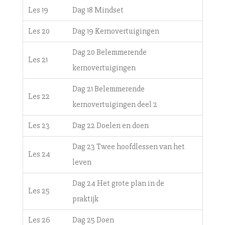
Les 19
Dag 18 Mindset
Les 20
Dag 19 Kernovertuigingen
Dag 20 Belemmerende
Les 21
kernovertuigingen
Dag 21 Belemmerende
Les 22
kernovertuigingen deel 2
Les 23
Dag 22 Doelen en doen
Dag 23 Twee hoofdlessen van het
Les 24
leven
Dag 24 Het grote plan in de
Les 25
praktijk
Les 26
Dag 25 Doen