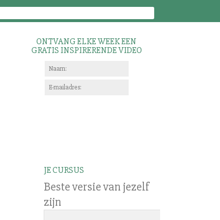
ONTVANG ELKE WEEK EEN
GRATIS INSPIRERENDE VIDEO
JE CURSUS
Beste versie van jezelf
zijn