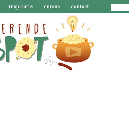
inspiratie
cursus
contact