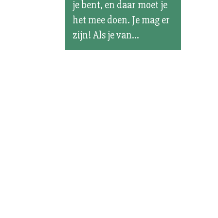
je bent, en daar moet je
het mee doen. Je mag er
zijn! Als je van...