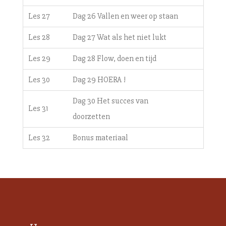
Les 27
Dag 26 Vallen en weer op staan
Les 28
Dag 27 Wat als het niet lukt
Les 29
Dag 28 Flow, doen en tijd
Les 30
Dag 29 HOERA !
Dag 30 Het succes van
Les 31
doorzetten
Les 32
Bonus materiaal