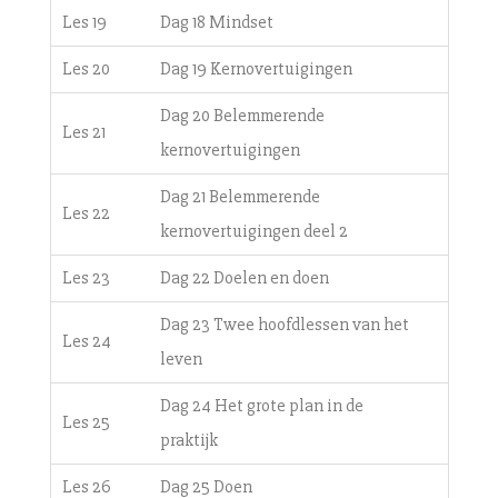
Les 19
Dag 18 Mindset
Les 20
Dag 19 Kernovertuigingen
Dag 20 Belemmerende
Les 21
kernovertuigingen
Dag 21 Belemmerende
Les 22
kernovertuigingen deel 2
Les 23
Dag 22 Doelen en doen
Dag 23 Twee hoofdlessen van het
Les 24
leven
Dag 24 Het grote plan in de
Les 25
praktijk
Les 26
Dag 25 Doen