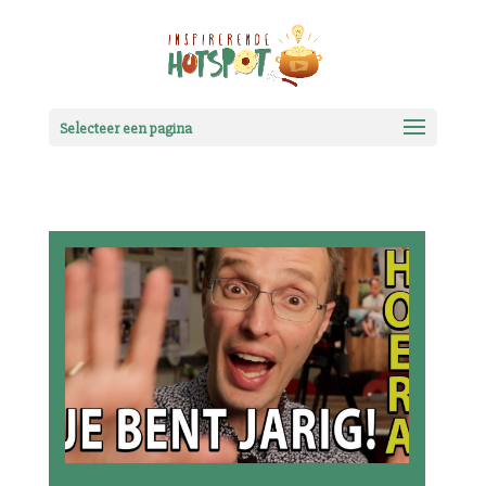
Selecteer een pagina