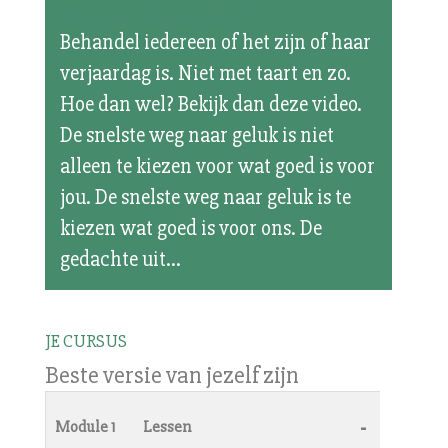
Hoera je bent jarig!
Behandel iedereen of het zijn of haar
verjaardag is. Niet met taart en zo.
Hoe dan wel? Bekijk dan deze video.
De snelste weg naar geluk is niet
alleen te kiezen voor wat goed is voor
jou. De snelste weg naar geluk is te
kiezen wat goed is voor ons. De
gedachte uit...
JE CURSUS
Beste versie van jezelf zijn
-
Module 1
Lessen