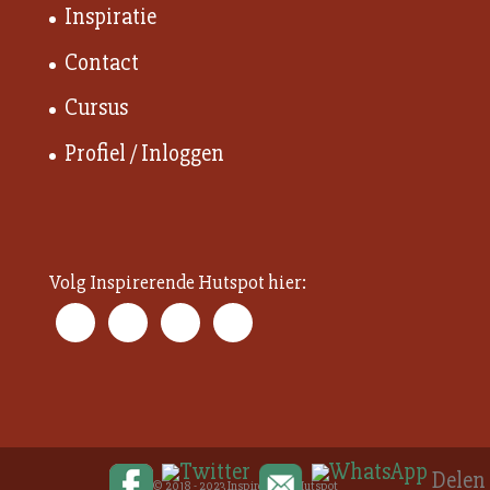
Inspiratie
Contact
Cursus
Profiel / Inloggen
Volg Inspirerende Hutspot hier:
© 2018 - 2023 Inspirerende Hutspot