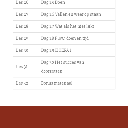
Les 26
Dag 25 Doen
Les 27
Dag 26 Vallen en weer op staan
Les 28
Dag 27 Wat als het niet lukt
Les 29
Dag 28 Flow, doen en tijd
Les 30
Dag 29 HOERA !
Dag 30 Het succes van
Les 31
doorzetten
Les 32
Bonus materiaal