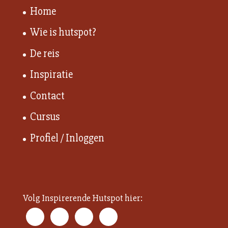
Home
Wie is hutspot?
De reis
Inspiratie
Contact
Cursus
Profiel / Inloggen
Volg Inspirerende Hutspot hier: