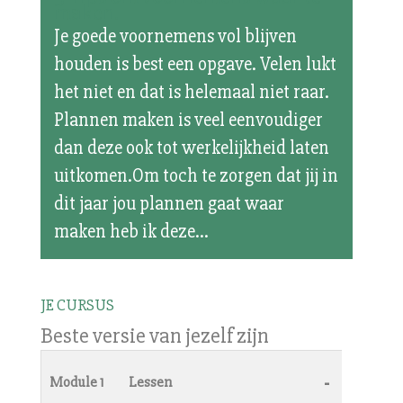
maken.
Je goede voornemens vol blijven
houden is best een opgave. Velen lukt
het niet en dat is helemaal niet raar.
Plannen maken is veel eenvoudiger
dan deze ook tot werkelijkheid laten
uitkomen.Om toch te zorgen dat jij in
dit jaar jou plannen gaat waar
maken heb ik deze...
JE CURSUS
Beste versie van jezelf zijn
-
Module 1
Lessen