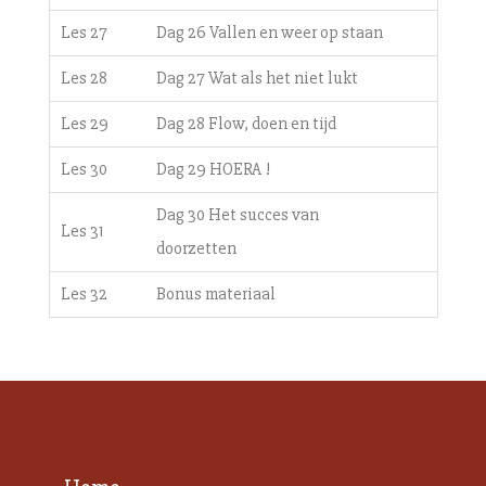
Les 27
Dag 26 Vallen en weer op staan
Les 28
Dag 27 Wat als het niet lukt
Les 29
Dag 28 Flow, doen en tijd
Les 30
Dag 29 HOERA !
Dag 30 Het succes van
Les 31
doorzetten
Les 32
Bonus materiaal