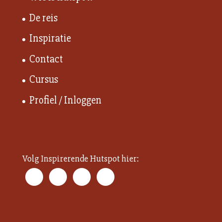
De reis
Inspiratie
Contact
Cursus
Profiel / Inloggen
Volg Inspirerende Hutspot hier: